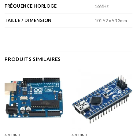
FRÉQUENCE HORLOGE
16MHz
TAILLE / DIMENSION
101.52 x 53.3mm
PRODUITS SIMILAIRES
ARDUINO
ARDUINO