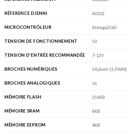
RÉFERENCE DJENNI
A0102
MICROCONTRÔLEUR
Atmega2560
TENSION DE FONCTIONNEMENT
5V
TENSION D'ENTRÉE RECOMMANDÉE
7-12V
BROCHES NUMÉRIQUES
54 (dont 15 PWM)
BROCHES ANALOGIQUES
16
MÉMOIRE FLASH
256KB
MÉMOIRE SRAM
8KB
MÉMOIRE EEPROM
4KB