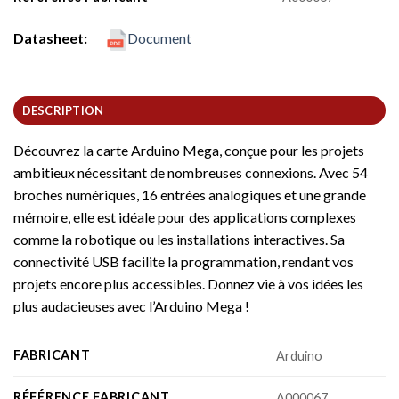
Datasheet:
Document
DESCRIPTION
Découvrez la carte Arduino Mega, conçue pour les projets
ambitieux nécessitant de nombreuses connexions. Avec 54
broches numériques, 16 entrées analogiques et une grande
mémoire, elle est idéale pour des applications complexes
comme la robotique ou les installations interactives. Sa
connectivité USB facilite la programmation, rendant vos
projets encore plus accessibles. Donnez vie à vos idées les
plus audacieuses avec l’Arduino Mega !
FABRICANT
Arduino
RÉFÉRENCE FABRICANT
A000067