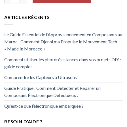
ARTICLES RÉCENTS
Le Guide Essentiel de l’Approvisionnement en Composants au
Maroc : Comment Djenni.ma Propulse le Mouvement Tech
« Made In Morocco »
Comment utiliser les photorésistances dans vos projets DIY :
guide complet
Comprendre les Capteurs à Ultrasons
Guide Pratique : Comment Détecter et Réparer un
Composant Électronique Défectueux :
Qu’est-ce que l’électronique embarquée ?
BESOIN D'AIDE ?