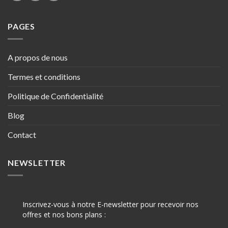
PAGES
A propos de nous
Termes et conditions
Politique de Confidentialité
Blog
Contact
NEWSLETTER
Inscrivez-vous à notre E-newsletter pour recevoir nos
offres et nos bons plans :