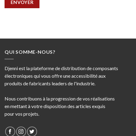
QUI SOMME-NOUS?
Djenni est la plateforme de distribution de composants
électroniques qui vous offre une accessibilité aux
produits de fabricants leaders de l'industrie.
Nous contribuons à la progression de vos réalisations
en mettant à votre disposition des articles exquis
pour vos projets.