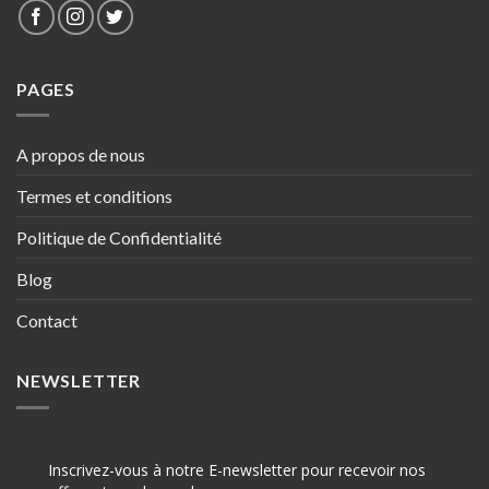
PAGES
A propos de nous
Termes et conditions
Politique de Confidentialité
Blog
Contact
NEWSLETTER
Inscrivez-vous à notre E-newsletter pour recevoir nos