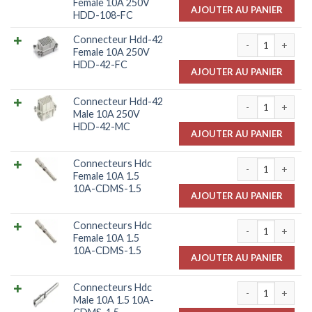
Female 10A 250V
AJOUTER AU PANIER
HDD-108-FC
quantité de Con
Connecteur Hdd-42
Female 10A 250V
HDD-42-FC
AJOUTER AU PANIER
quantité de Con
Connecteur Hdd-42
Male 10A 250V
HDD-42-MC
AJOUTER AU PANIER
quantité de Con
Connecteurs Hdc
Female 10A 1.5
10A-CDMS-1.5
AJOUTER AU PANIER
quantité de Con
Connecteurs Hdc
Female 10A 1.5
10A-CDMS-1.5
AJOUTER AU PANIER
quantité de Con
Connecteurs Hdc
Male 10A 1.5 10A-