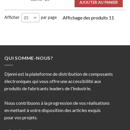
AJOUTER AU PANIER
Afficher
par page
Affichage des produits 11
25
QUI SOMME-NOUS?
Djenni est la plateforme de distribution de composants
électroniques qui vous offre une accessibilité aux
produits de fabricants leaders de l'industrie.
Nous contribuons à la progression de vos réalisations
en mettant à votre disposition des articles exquis
pour vos projets.