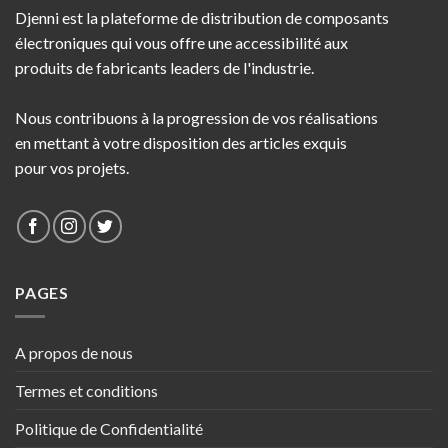
Djenni est la plateforme de distribution de composants
électroniques qui vous offre une accessibilité aux
produits de fabricants leaders de l'industrie.
Nous contribuons à la progression de vos réalisations
en mettant à votre disposition des articles exquis
pour vos projets.
PAGES
A propos de nous
Termes et conditions
Politique de Confidentialité