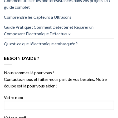
Comment utiliser les photorésistances dans vos projets DIY :
guide complet
Comprendre les Capteurs à Ultrasons
Guide Pratique : Comment Détecter et Réparer un
Composant Électronique Défectueux :
Qu’est-ce que l’électronique embarquée ?
BESOIN D'AIDE ?
Nous sommes là pour vous !
Contactez-nous et faites-nous part de vos besoins. Notre
équipe est là pour vous aider !
Votre nom
Votre e-mail