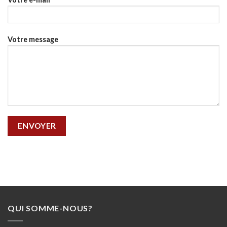
Votre message
QUI SOMME-NOUS?