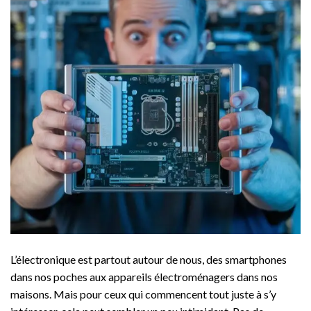
L’électronique est partout autour de nous, des smartphones
dans nos poches aux appareils électroménagers dans nos
maisons. Mais pour ceux qui commencent tout juste à s’y