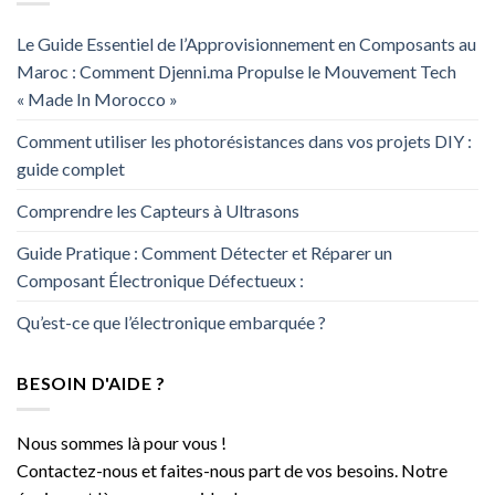
Le Guide Essentiel de l’Approvisionnement en Composants au
Maroc : Comment Djenni.ma Propulse le Mouvement Tech
« Made In Morocco »
Comment utiliser les photorésistances dans vos projets DIY :
guide complet
Comprendre les Capteurs à Ultrasons
Guide Pratique : Comment Détecter et Réparer un
Composant Électronique Défectueux :
Qu’est-ce que l’électronique embarquée ?
BESOIN D'AIDE ?
Nous sommes là pour vous !
Contactez-nous et faites-nous part de vos besoins. Notre