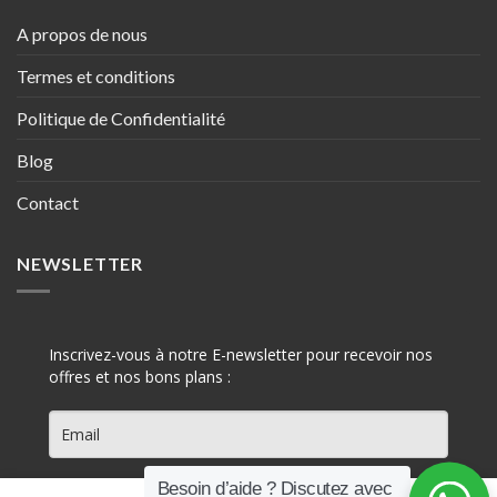
A propos de nous
Termes et conditions
Politique de Confidentialité
Blog
Contact
NEWSLETTER
Inscrivez-vous à notre E-newsletter pour recevoir nos
offres et nos bons plans :
Besoin d’aide ? Discutez avec