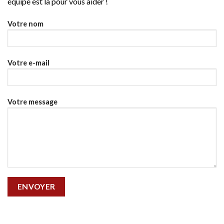
équipe est là pour vous aider !
Votre nom
Votre e-mail
Votre message