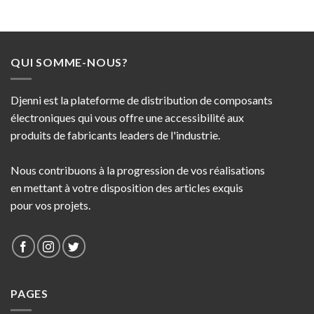
QUI SOMME-NOUS?
Djenni est la plateforme de distribution de composants
électroniques qui vous offre une accessibilité aux
produits de fabricants leaders de l'industrie.
Nous contribuons à la progression de vos réalisations
en mettant à votre disposition des articles exquis
pour vos projets.
PAGES