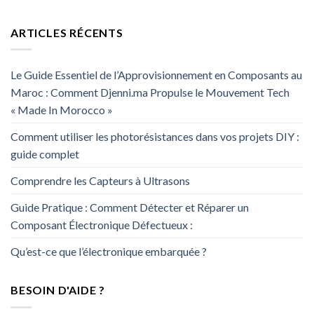
ARTICLES RÉCENTS
Le Guide Essentiel de l’Approvisionnement en Composants au
Maroc : Comment Djenni.ma Propulse le Mouvement Tech
« Made In Morocco »
Comment utiliser les photorésistances dans vos projets DIY :
guide complet
Comprendre les Capteurs à Ultrasons
Guide Pratique : Comment Détecter et Réparer un
Composant Électronique Défectueux :
Qu’est-ce que l’électronique embarquée ?
BESOIN D'AIDE ?