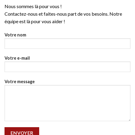
Nous sommes là pour vous !
Contactez-nous et faites-nous part de vos besoins. Notre
équipe est là pour vous aider !
Votre nom
Votre e-mail
Votre message