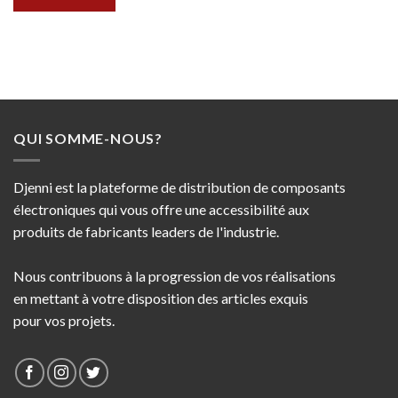
QUI SOMME-NOUS?
Djenni est la plateforme de distribution de composants
électroniques qui vous offre une accessibilité aux
produits de fabricants leaders de l'industrie.
Nous contribuons à la progression de vos réalisations
en mettant à votre disposition des articles exquis
pour vos projets.