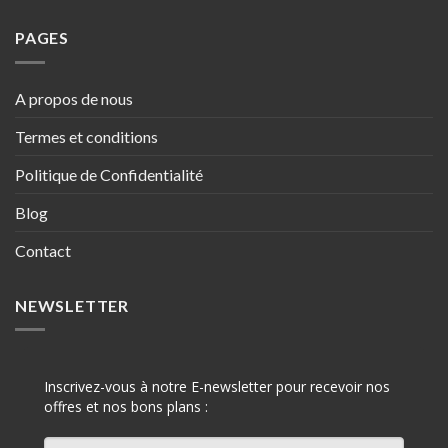
PAGES
A propos de nous
Termes et conditions
Politique de Confidentialité
Blog
Contact
NEWSLETTER
Inscrivez-vous à notre E-newsletter pour recevoir nos
offres et nos bons plans :