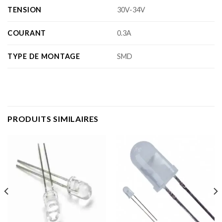
TENSION
30V-34V
COURANT
0.3A
TYPE DE MONTAGE
SMD
PRODUITS SIMILAIRES