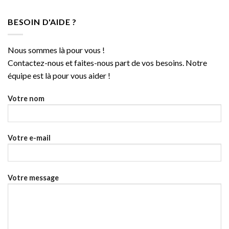
BESOIN D'AIDE ?
Nous sommes là pour vous !
Contactez-nous et faites-nous part de vos besoins. Notre
équipe est là pour vous aider !
Votre nom
Votre e-mail
Votre message