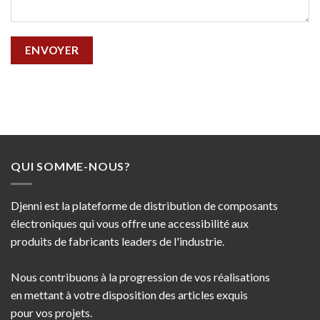
QUI SOMME-NOUS?
Djenni est la plateforme de distribution de composants
électroniques qui vous offre une accessibilité aux
produits de fabricants leaders de l'industrie.
Nous contribuons à la progression de vos réalisations
en mettant à votre disposition des articles exquis
pour vos projets.