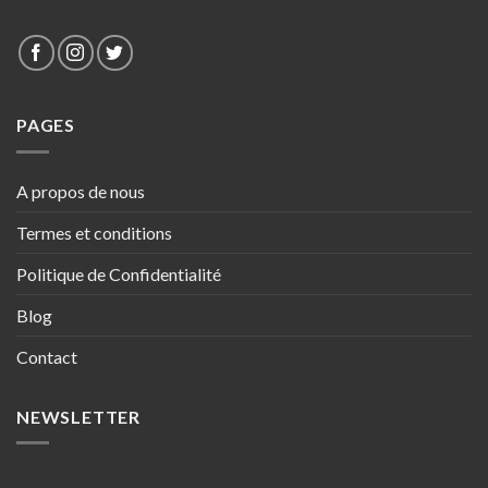
PAGES
A propos de nous
Termes et conditions
Politique de Confidentialité
Blog
Contact
NEWSLETTER