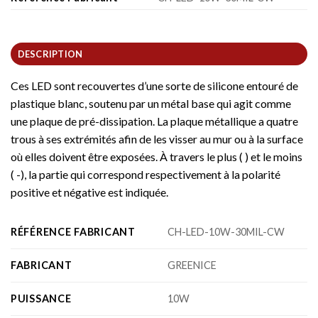
DESCRIPTION
Ces LED sont recouvertes d’une sorte de silicone entouré de
plastique blanc, soutenu par un métal base qui agit comme
une plaque de pré-dissipation. La plaque métallique a quatre
trous à ses extrémités afin de les visser au mur ou à la surface
où elles doivent être exposées. À travers le plus ( ) et le moins
( -), la partie qui correspond respectivement à la polarité
positive et négative est indiquée.
RÉFÉRENCE FABRICANT
CH-LED-10W-30MIL-CW
FABRICANT
GREENICE
PUISSANCE
10W