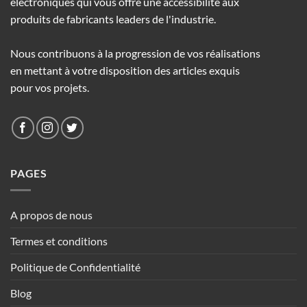
électroniques qui vous offre une accessibilité aux
produits de fabricants leaders de l'industrie.
Nous contribuons à la progression de vos réalisations
en mettant à votre disposition des articles exquis
pour vos projets.
PAGES
A propos de nous
Termes et conditions
Politique de Confidentialité
Blog