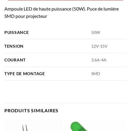
Ampoule LED de haute puissance (50W). Puce de lumière
SMD pour projecteur
PUISSANCE
50W
TENSION
12V-15V
COURANT
3.6A-4A
TYPE DE MONTAGE
SMD
PRODUITS SIMILAIRES