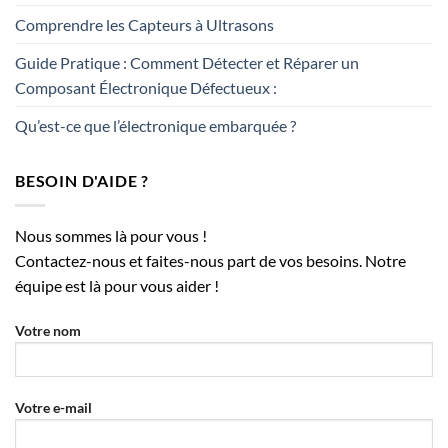
Comprendre les Capteurs à Ultrasons
Guide Pratique : Comment Détecter et Réparer un
Composant Électronique Défectueux :
Qu’est-ce que l’électronique embarquée ?
BESOIN D'AIDE ?
Nous sommes là pour vous !
Contactez-nous et faites-nous part de vos besoins. Notre
équipe est là pour vous aider !
Votre nom
Votre e-mail