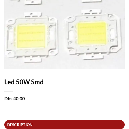
Led 50W Smd
Dhs
40,00
DESCRIPTION