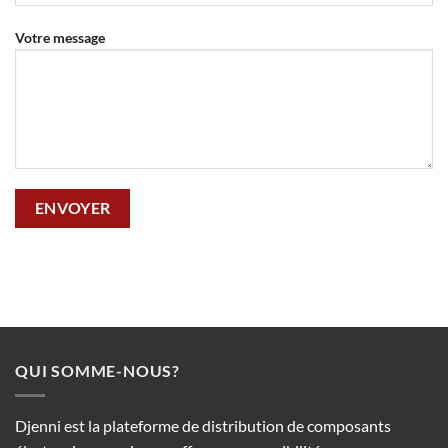
Votre message
QUI SOMME-NOUS?
Djenni est la plateforme de distribution de composants