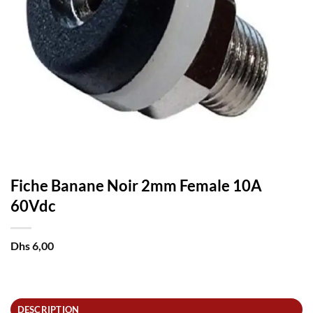
Fiche Banane Noir 2mm Female 10A
60Vdc
Dhs
6,00
DESCRIPTION