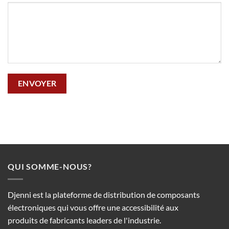
QUI SOMME-NOUS?
Djenni est la plateforme de distribution de composants
électroniques qui vous offre une accessibilité aux
produits de fabricants leaders de l'industrie.