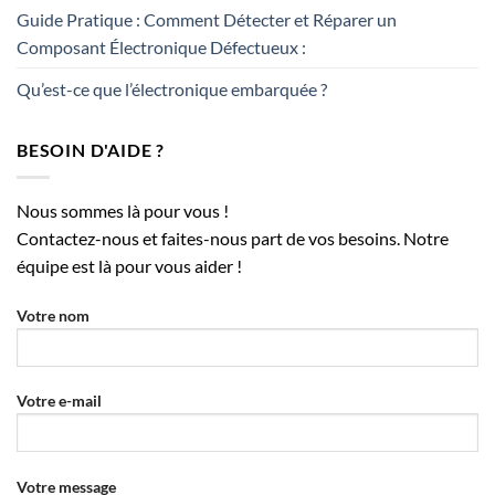
Guide Pratique : Comment Détecter et Réparer un
Composant Électronique Défectueux :
Qu’est-ce que l’électronique embarquée ?
BESOIN D'AIDE ?
Nous sommes là pour vous !
Contactez-nous et faites-nous part de vos besoins. Notre
équipe est là pour vous aider !
Votre nom
Votre e-mail
Votre message