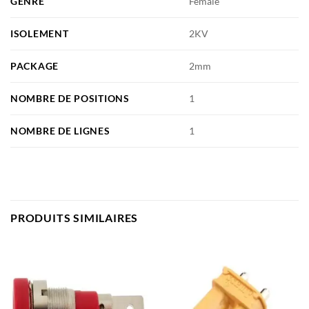
GENRE
Female
ISOLEMENT
2KV
PACKAGE
2mm
NOMBRE DE POSITIONS
1
NOMBRE DE LIGNES
1
PRODUITS SIMILAIRES