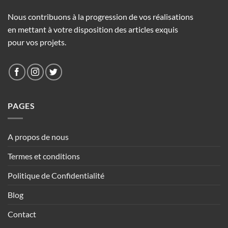
Nous contribuons à la progression de vos réalisations
en mettant à votre disposition des articles exquis
pour vos projets.
PAGES
A propos de nous
Termes et conditions
Politique de Confidentialité
Blog
Contact