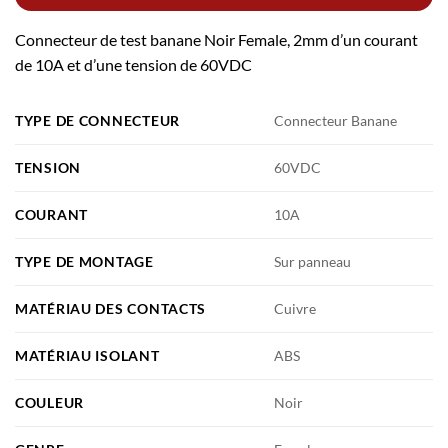
Connecteur de test banane Noir Female, 2mm d’un courant
de 10A et d’une tension de 60VDC
TYPE DE CONNECTEUR
Connecteur Banane
TENSION
60VDC
COURANT
10A
TYPE DE MONTAGE
Sur panneau
MATÉRIAU DES CONTACTS
Cuivre
MATÉRIAU ISOLANT
ABS
COULEUR
Noir