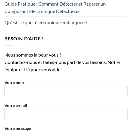
Guide Pratique : Comment Détecter et Réparer un
Composant Électronique Défectueux :
Qu’est-ce que l’électronique embarquée ?
BESOIN D'AIDE ?
Nous sommes là pour vous !
Contactez-nous et faites-nous part de vos besoins. Notre
équipe est là pour vous aider !
Votre nom
Votre e-mail
Votre message