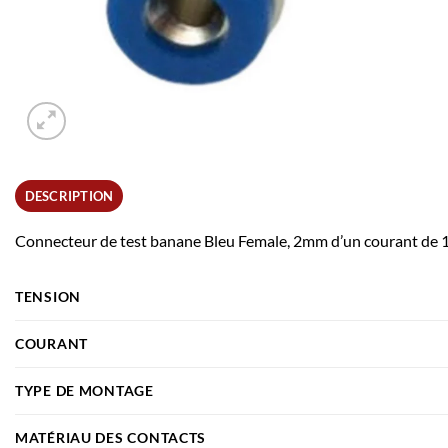
DESCRIPTION
Connecteur de test banane Bleu Female, 2mm d’un courant de 
TENSION
COURANT
TYPE DE MONTAGE
MATÉRIAU DES CONTACTS