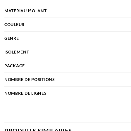
MATÉRIAU ISOLANT
COULEUR
GENRE
ISOLEMENT
PACKAGE
NOMBRE DE POSITIONS
NOMBRE DE LIGNES
PRODUITS SIMILAIRES