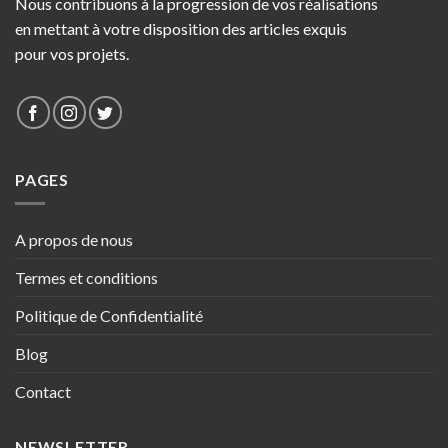
Nous contribuons à la progression de vos réalisations
en mettant à votre disposition des articles exquis
pour vos projets.
PAGES
A propos de nous
Termes et conditions
Politique de Confidentialité
Blog
Contact
NEWSLETTER