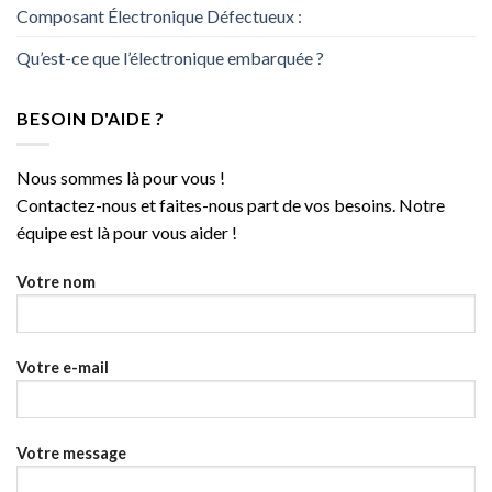
Composant Électronique Défectueux :
Qu’est-ce que l’électronique embarquée ?
BESOIN D'AIDE ?
Nous sommes là pour vous !
Contactez-nous et faites-nous part de vos besoins. Notre
équipe est là pour vous aider !
Votre nom
Votre e-mail
Votre message