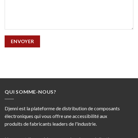
QUI SOMME-NOUS?
Djenni est la plateforme de distribution de composants
électroniques qui vous offre une accessibilité aux
produits de fabricants leaders de l'industrie.