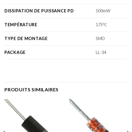
DISSIPATION DE PUISSANCE PD
500mW
TEMPÉRATURE
175℃
TYPE DE MONTAGE
SMD
PACKAGE
LL-34
PRODUITS SIMILAIRES