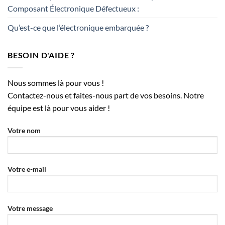
Composant Électronique Défectueux :
Qu’est-ce que l’électronique embarquée ?
BESOIN D'AIDE ?
Nous sommes là pour vous !
Contactez-nous et faites-nous part de vos besoins. Notre
équipe est là pour vous aider !
Votre nom
Votre e-mail
Votre message