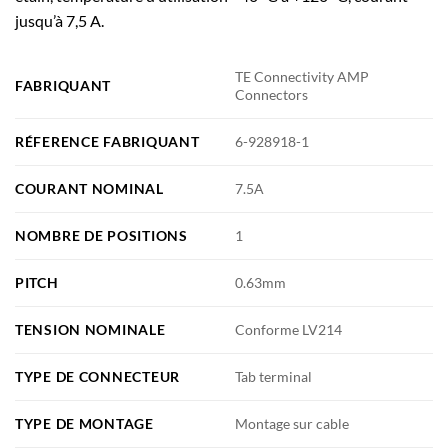
jusqu’à 7,5 A.
TE Connectivity AMP
FABRIQUANT
Connectors
RÉFERENCE FABRIQUANT
6-928918-1
COURANT NOMINAL
7.5A
NOMBRE DE POSITIONS
1
PITCH
0.63mm
TENSION NOMINALE
Conforme LV214
TYPE DE CONNECTEUR
Tab terminal
TYPE DE MONTAGE
Montage sur cable