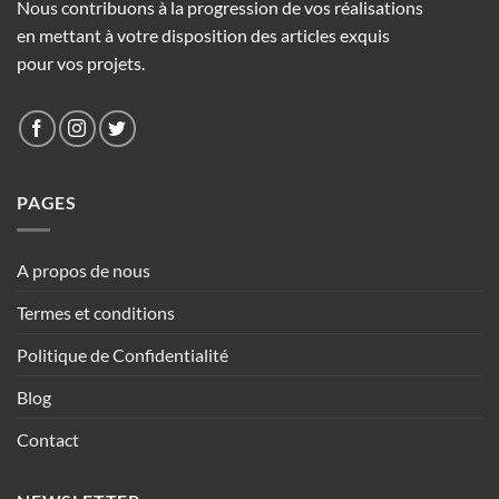
Nous contribuons à la progression de vos réalisations
en mettant à votre disposition des articles exquis
pour vos projets.
PAGES
A propos de nous
Termes et conditions
Politique de Confidentialité
Blog
Contact