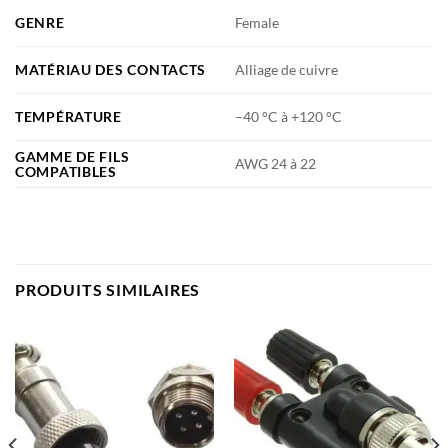
GENRE
Female
MATÉRIAU DES CONTACTS
Alliage de cuivre
TEMPÉRATURE
–40 °C à +120 °C
GAMME DE FILS
AWG 24 à 22
COMPATIBLES
PRODUITS SIMILAIRES