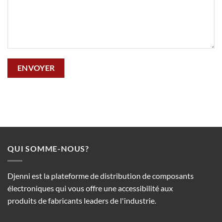
QUI SOMME-NOUS?
Djenni est la plateforme de distribution de composants
électroniques qui vous offre une accessibilité aux
produits de fabricants leaders de l'industrie.