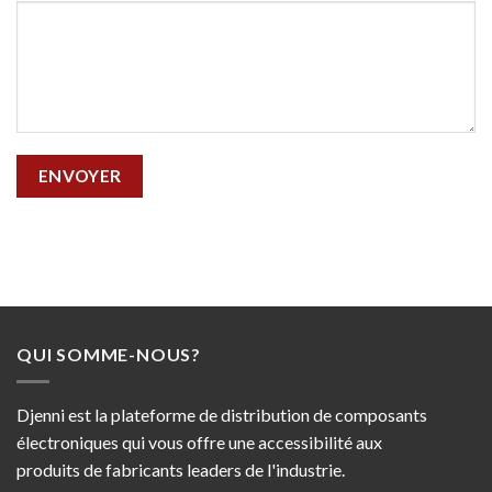
QUI SOMME-NOUS?
Djenni est la plateforme de distribution de composants
électroniques qui vous offre une accessibilité aux
produits de fabricants leaders de l'industrie.