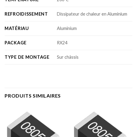
REFROIDISSEMENT
Dissipateur de chaleur en Aluminium
MATÉRIAU
Aluminium
PACKAGE
RX24
TYPE DE MONTAGE
Sur châssis
PRODUITS SIMILAIRES