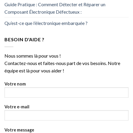
Guide Pratique : Comment Détecter et Réparer un
Composant Électronique Défectueux :
Qu’est-ce que l’électronique embarquée ?
BESOIN D'AIDE ?
Nous sommes là pour vous !
Contactez-nous et faites-nous part de vos besoins. Notre
équipe est là pour vous aider !
Votre nom
Votre e-mail
Votre message