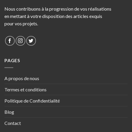
Nous contribuons à la progression de vos réalisations
en mettant à votre disposition des articles exquis
pour vos projets.
PAGES
A propos de nous
Termes et conditions
Politique de Confidentialité
Blog
Contact