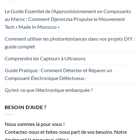
Le Guide Essentiel de l’Approvisionnement en Composants
au Maroc : Comment Djenni.ma Propulse le Mouvement
Tech « Made In Morocco »
Comment utiliser les photorésistances dans vos projets DIY :
guide complet
Comprendre les Capteurs à Ultrasons
Guide Pratique : Comment Détecter et Réparer un
Composant Électronique Défectueux :
Qu’est-ce que l’électronique embarquée ?
BESOIN D'AIDE ?
Nous sommes là pour vous !
Contactez-nous et faites-nous part de vos besoins. Notre
équipe est là pour vous aider !