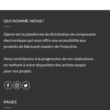
QUI SOMME-NOUS?
Djenni est la plateforme de distribution de composants
électroniques qui vous offre une accessibilité aux
produits de fabricants leaders de l'industrie.
Nous contribuons à la progression de vos réalisations
en mettant à votre disposition des articles exquis
pour vos projets.
PAGES