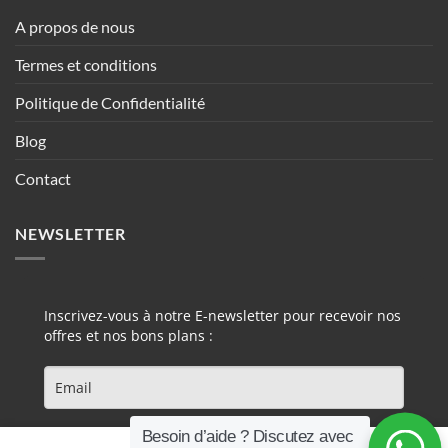
A propos de nous
Termes et conditions
Politique de Confidentialité
Blog
Contact
NEWSLETTER
Inscrivez-vous à notre E-newsletter pour recevoir nos
offres et nos bons plans :
Besoin d’aide ? Discutez avec