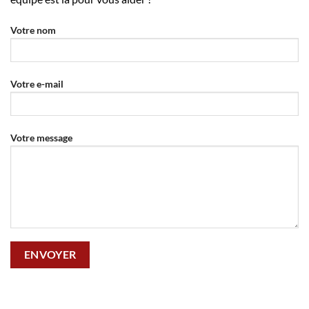
Votre nom
Votre e-mail
Votre message