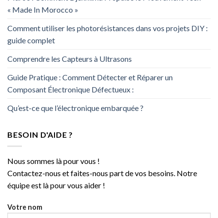
« Made In Morocco »
Comment utiliser les photorésistances dans vos projets DIY :
guide complet
Comprendre les Capteurs à Ultrasons
Guide Pratique : Comment Détecter et Réparer un
Composant Électronique Défectueux :
Qu’est-ce que l’électronique embarquée ?
BESOIN D'AIDE ?
Nous sommes là pour vous !
Contactez-nous et faites-nous part de vos besoins. Notre
équipe est là pour vous aider !
Votre nom