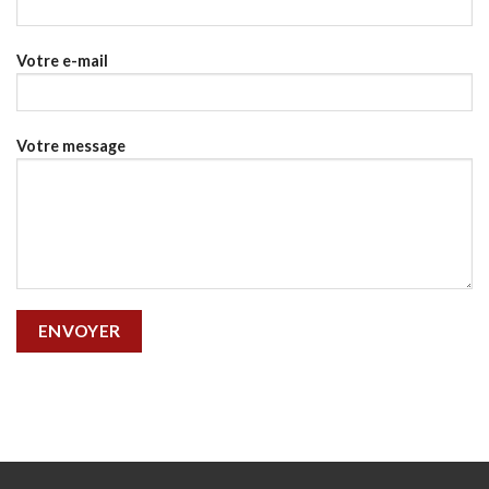
Votre e-mail
Votre message