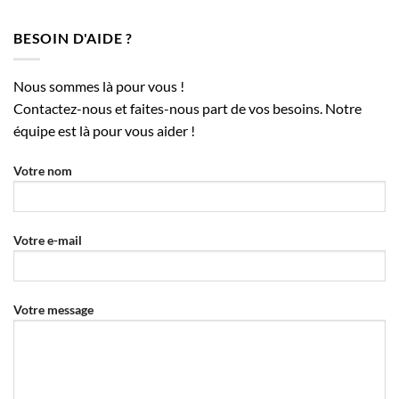
BESOIN D'AIDE ?
Nous sommes là pour vous !
Contactez-nous et faites-nous part de vos besoins. Notre
équipe est là pour vous aider !
Votre nom
Votre e-mail
Votre message