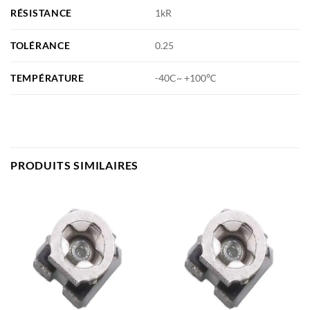
RÉSISTANCE
1kR
TOLÉRANCE
0.25
TEMPÉRATURE
-40C~ +100℃
PRODUITS SIMILAIRES