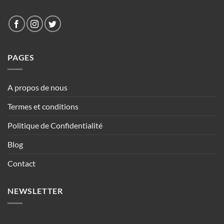
PAGES
A propos de nous
Termes et conditions
Politique de Confidentialité
Blog
Contact
NEWSLETTER