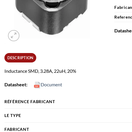
Fabrican
Referenc
Datash
DESCRIPTION
Inductance SMD, 3.28A, 22uH, 20%
Datasheet:
Document
RÉFÉRENCE FABRICANT
LE TYPE
FABRICANT