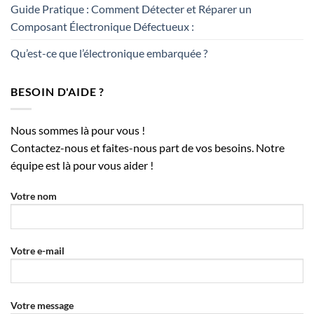
Guide Pratique : Comment Détecter et Réparer un
Composant Électronique Défectueux :
Qu’est-ce que l’électronique embarquée ?
BESOIN D'AIDE ?
Nous sommes là pour vous !
Contactez-nous et faites-nous part de vos besoins. Notre
équipe est là pour vous aider !
Votre nom
Votre e-mail
Votre message