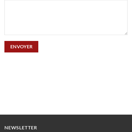
NEWSLETTER