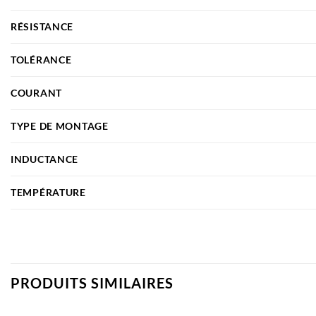
RÉSISTANCE
TOLÉRANCE
COURANT
TYPE DE MONTAGE
INDUCTANCE
TEMPÉRATURE
PRODUITS SIMILAIRES