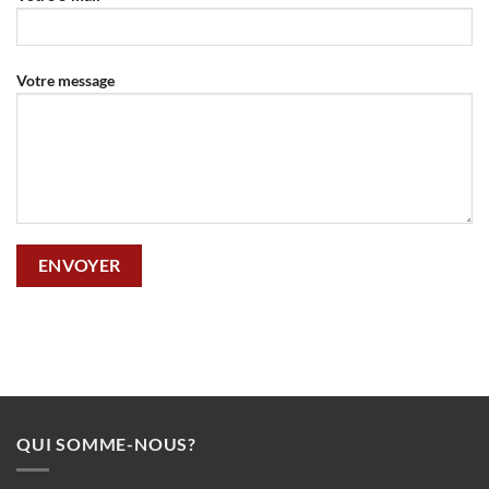
Votre message
QUI SOMME-NOUS?