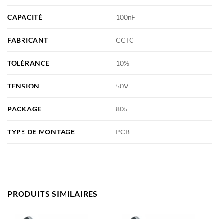
CAPACITÉ
100nF
FABRICANT
CCTC
TOLÉRANCE
10%
TENSION
50V
PACKAGE
805
TYPE DE MONTAGE
PCB
PRODUITS SIMILAIRES