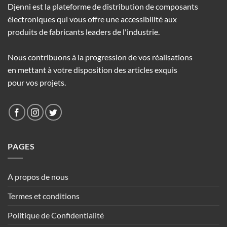
Djenni est la plateforme de distribution de composants
électroniques qui vous offre une accessibilité aux
produits de fabricants leaders de l'industrie.
Nous contribuons à la progression de vos réalisations
en mettant à votre disposition des articles exquis
pour vos projets.
PAGES
A propos de nous
Termes et conditions
Politique de Confidentialité