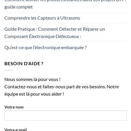
guide complet
Comprendre les Capteurs à Ultrasons
Guide Pratique : Comment Détecter et Réparer un
Composant Électronique Défectueux :
Qu’est-ce que l’électronique embarquée ?
BESOIN D'AIDE ?
Nous sommes là pour vous !
Contactez-nous et faites-nous part de vos besoins. Notre
équipe est là pour vous aider !
Votre nom
Votre e-mail