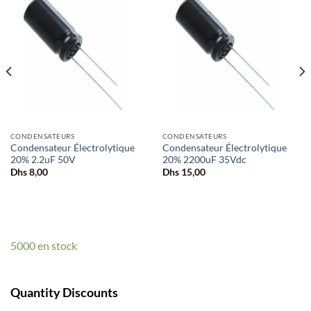
CONDENSATEURS
CONDENSATEURS
Condensateur Électrolytique
Condensateur Électrolytique
20% 2.2uF 50V
20% 2200uF 35Vdc
Dhs
8,00
Dhs
15,00
5000 en stock
Quantity Discounts