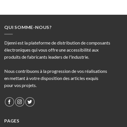
QUI SOMME-NOUS?
Djenni est la plateforme de distribution de composants
électroniques qui vous offre une accessibilité aux
produits de fabricants leaders de l'industrie.
Nous contribuons à la progression de vos réalisations
en mettant à votre disposition des articles exquis
pour vos projets.
PAGES