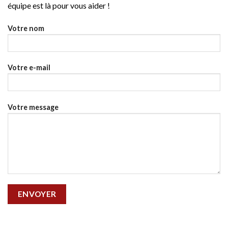
équipe est là pour vous aider !
Votre nom
Votre e-mail
Votre message