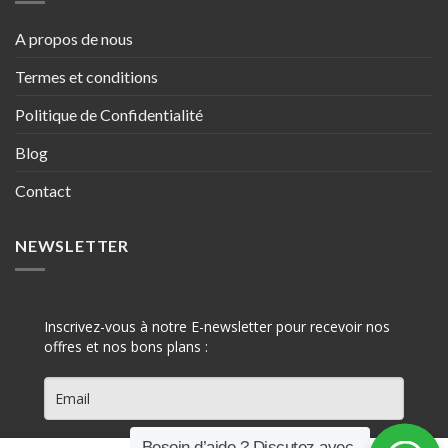
A propos de nous
Termes et conditions
Politique de Confidentialité
Blog
Contact
NEWSLETTER
Inscrivez-vous à notre E-newsletter pour recevoir nos
offres et nos bons plans :
Besoin d’aide ? Discutez avec