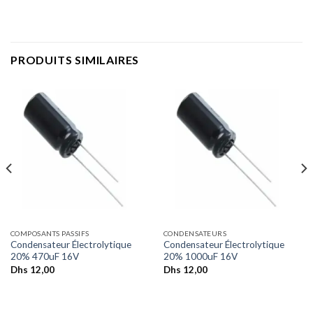
PRODUITS SIMILAIRES
COMPOSANTS PASSIFS
CONDENSATEURS
Condensateur Électrolytique
Condensateur Électrolytique
20% 470uF 16V
20% 1000uF 16V
Dhs
12,00
Dhs
12,00