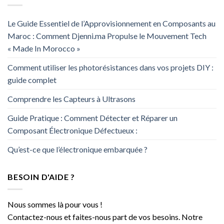
Le Guide Essentiel de l’Approvisionnement en Composants au
Maroc : Comment Djenni.ma Propulse le Mouvement Tech
« Made In Morocco »
Comment utiliser les photorésistances dans vos projets DIY :
guide complet
Comprendre les Capteurs à Ultrasons
Guide Pratique : Comment Détecter et Réparer un
Composant Électronique Défectueux :
Qu’est-ce que l’électronique embarquée ?
BESOIN D'AIDE ?
Nous sommes là pour vous !
Contactez-nous et faites-nous part de vos besoins. Notre