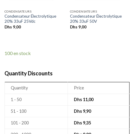
CONDENSATEURS
CONDENSATEURS
Condensateur Électrolytique
Condensateur Électrolytique
20% 33uF 25Vdc
20% 33uF 50V
Dhs
9,00
Dhs
9,00
100 en stock
Quantity Discounts
Quantity
Price
1 - 50
Dhs
11,00
51 - 100
Dhs
9,90
101 - 200
Dhs
9,35