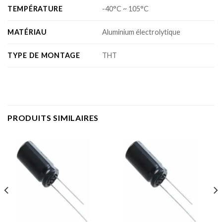
TEMPÉRATURE
-40°C ~ 105°C
MATÉRIAU
Aluminium électrolytique
TYPE DE MONTAGE
THT
PRODUITS SIMILAIRES