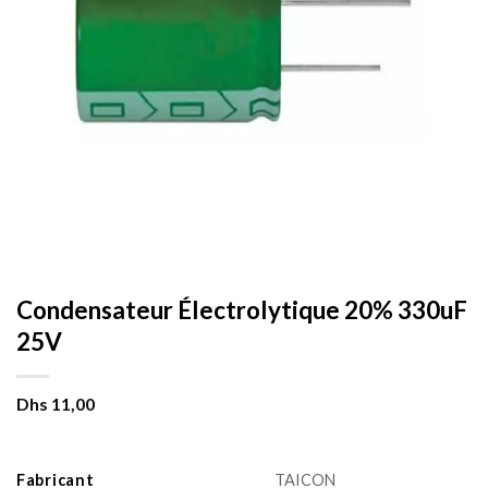
Condensateur Électrolytique 20% 330uF
25V
Dhs
11,00
Fabricant
TAICON