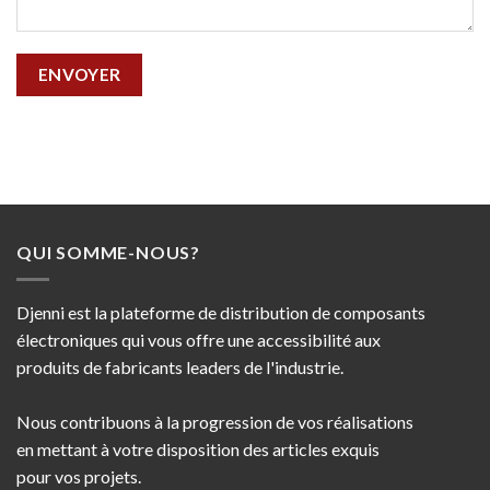
QUI SOMME-NOUS?
Djenni est la plateforme de distribution de composants
électroniques qui vous offre une accessibilité aux
produits de fabricants leaders de l'industrie.
Nous contribuons à la progression de vos réalisations
en mettant à votre disposition des articles exquis
pour vos projets.