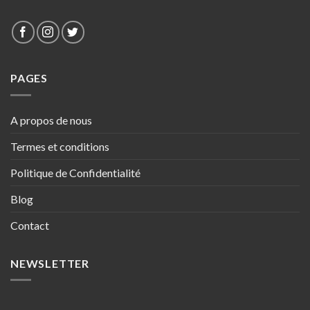
PAGES
A propos de nous
Termes et conditions
Politique de Confidentialité
Blog
Contact
NEWSLETTER