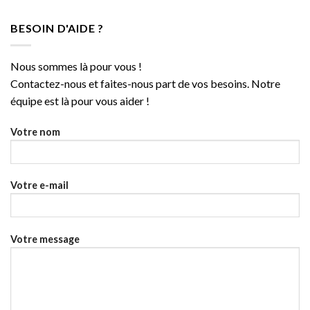
BESOIN D'AIDE ?
Nous sommes là pour vous !
Contactez-nous et faites-nous part de vos besoins. Notre
équipe est là pour vous aider !
Votre nom
Votre e-mail
Votre message