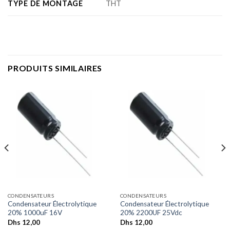
TYPE DE MONTAGE
THT
PRODUITS SIMILAIRES
CONDENSATEURS
CONDENSATEURS
Condensateur Électrolytique
Condensateur Électrolytique
20% 1000uF 16V
20% 2200UF 25Vdc
Dhs
12,00
Dhs
12,00