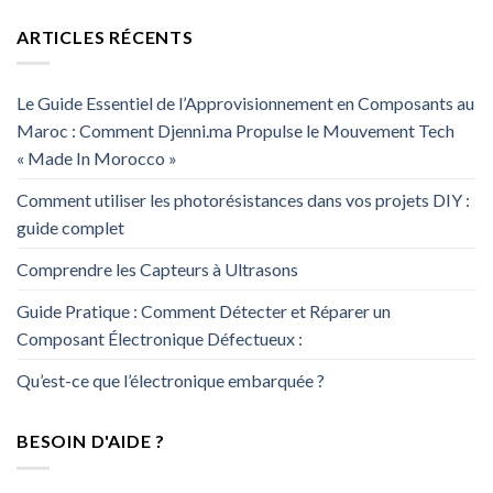
ARTICLES RÉCENTS
Le Guide Essentiel de l’Approvisionnement en Composants au
Maroc : Comment Djenni.ma Propulse le Mouvement Tech
« Made In Morocco »
Comment utiliser les photorésistances dans vos projets DIY :
guide complet
Comprendre les Capteurs à Ultrasons
Guide Pratique : Comment Détecter et Réparer un
Composant Électronique Défectueux :
Qu’est-ce que l’électronique embarquée ?
BESOIN D'AIDE ?