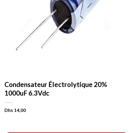
Condensateur Électrolytique 20%
1000uF 6.3Vdc
Dhs
14,00