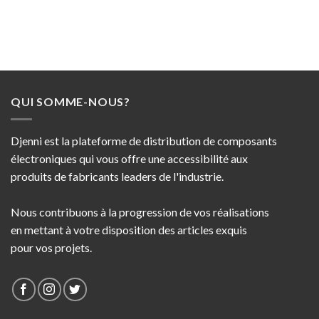
QUI SOMME-NOUS?
Djenni est la plateforme de distribution de composants
électroniques qui vous offre une accessibilité aux
produits de fabricants leaders de l'industrie.
Nous contribuons à la progression de vos réalisations
en mettant à votre disposition des articles exquis
pour vos projets.