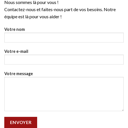
Nous sommes là pour vous !
Contactez-nous et faites-nous part de vos besoins. Notre
équipe est là pour vous aider !
Votre nom
Votre e-mail
Votre message