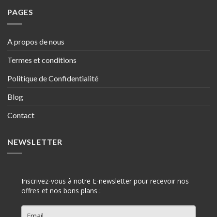
PAGES
A propos de nous
Termes et conditions
Politique de Confidentialité
Blog
Contact
NEWSLETTER
Inscrivez-vous à notre E-newsletter pour recevoir nos
offres et nos bons plans :