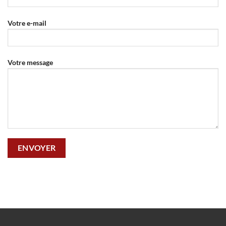
Votre e-mail
Votre message