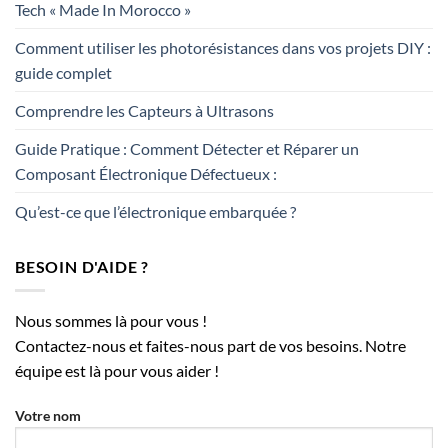
Tech « Made In Morocco »
Comment utiliser les photorésistances dans vos projets DIY :
guide complet
Comprendre les Capteurs à Ultrasons
Guide Pratique : Comment Détecter et Réparer un
Composant Électronique Défectueux :
Qu’est-ce que l’électronique embarquée ?
BESOIN D'AIDE ?
Nous sommes là pour vous !
Contactez-nous et faites-nous part de vos besoins. Notre
équipe est là pour vous aider !
Votre nom