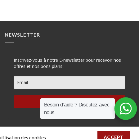
NEWSLETTER
Inscrivez-vous à notre E-newsletter pour recevoir nos
offres et nos bons plans :
S'INSCRIRE
Besoin d’aide ? Discutez avec
nous
utilisation des cookies.
ACCEPT