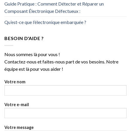
Guide Pratique : Comment Détecter et Réparer un
Composant Électronique Défectueux :
Qu’est-ce que l’électronique embarquée ?
BESOIN D'AIDE ?
Nous sommes là pour vous !
Contactez-nous et faites-nous part de vos besoins. Notre
équipe est là pour vous aider !
Votre nom
Votre e-mail
Votre message