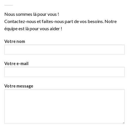
Nous sommes là pour vous !
Contactez-nous et faites-nous part de vos besoins. Notre
équipe est là pour vous aider !
Votre nom
Votre e-mail
Votre message