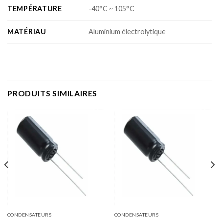
TEMPÉRATURE
-40°C ~ 105°C
MATÉRIAU
Aluminium électrolytique
PRODUITS SIMILAIRES
CONDENSATEURS
CONDENSATEURS