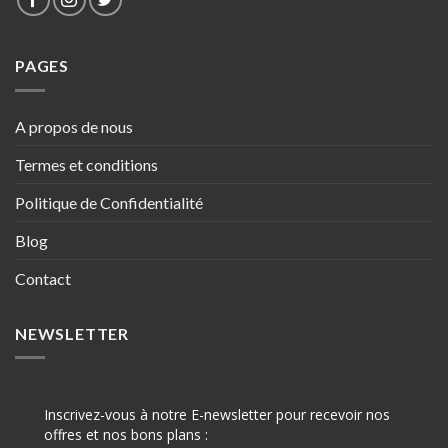
PAGES
A propos de nous
Termes et conditions
Politique de Confidentialité
Blog
Contact
NEWSLETTER
Inscrivez-vous à notre E-newsletter pour recevoir nos
offres et nos bons plans :