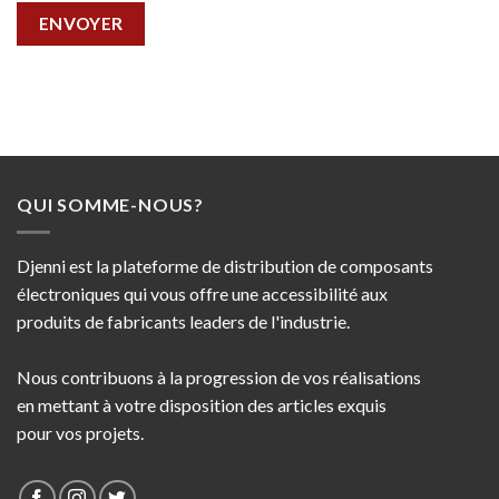
QUI SOMME-NOUS?
Djenni est la plateforme de distribution de composants
électroniques qui vous offre une accessibilité aux
produits de fabricants leaders de l'industrie.
Nous contribuons à la progression de vos réalisations
en mettant à votre disposition des articles exquis
pour vos projets.