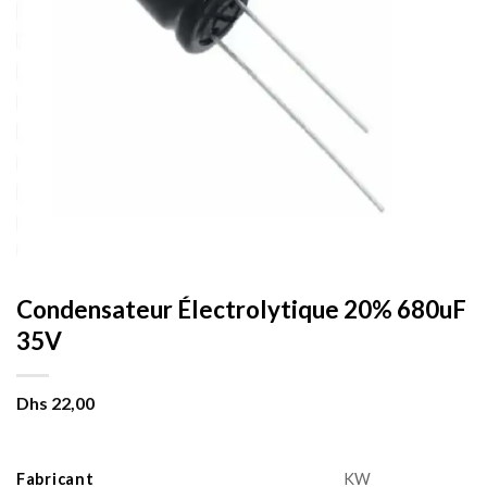
Condensateur Électrolytique 20% 680uF
35V
Dhs
22,00
Fabricant
KW