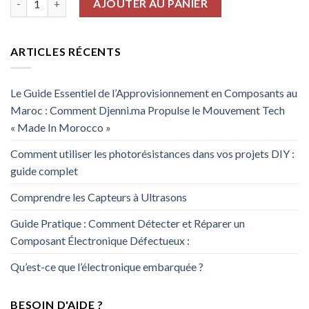
AJOUTER AU PANIER
ARTICLES RÉCENTS
Le Guide Essentiel de l’Approvisionnement en Composants au
Maroc : Comment Djenni.ma Propulse le Mouvement Tech
« Made In Morocco »
Comment utiliser les photorésistances dans vos projets DIY :
guide complet
Comprendre les Capteurs à Ultrasons
Guide Pratique : Comment Détecter et Réparer un
Composant Électronique Défectueux :
Qu’est-ce que l’électronique embarquée ?
BESOIN D'AIDE ?