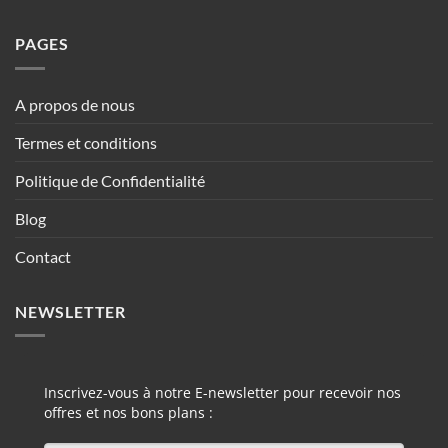
PAGES
A propos de nous
Termes et conditions
Politique de Confidentialité
Blog
Contact
NEWSLETTER
Inscrivez-vous à notre E-newsletter pour recevoir nos
offres et nos bons plans :