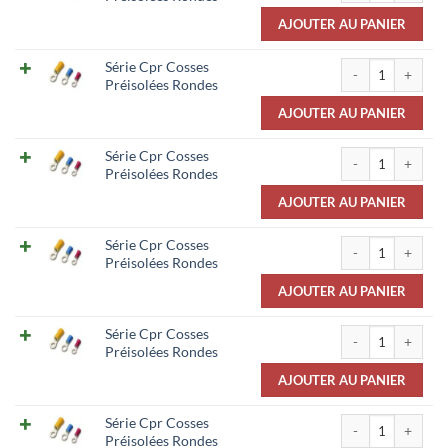
AJOUTER AU PANIER
quantité de Série
Série Cpr Cosses
Préisolées Rondes
AJOUTER AU PANIER
quantité de Série
Série Cpr Cosses
Préisolées Rondes
AJOUTER AU PANIER
quantité de Série
Série Cpr Cosses
Préisolées Rondes
AJOUTER AU PANIER
quantité de Série
Série Cpr Cosses
Préisolées Rondes
AJOUTER AU PANIER
quantité de Série
Série Cpr Cosses
Préisolées Rondes