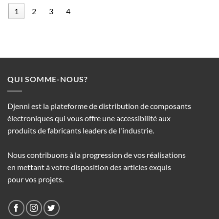
1
2
3
4
QUI SOMME-NOUS?
Djenni est la plateforme de distribution de composants
électroniques qui vous offre une accessibilité aux
produits de fabricants leaders de l'industrie.
Nous contribuons à la progression de vos réalisations
en mettant à votre disposition des articles exquis
pour vos projets.