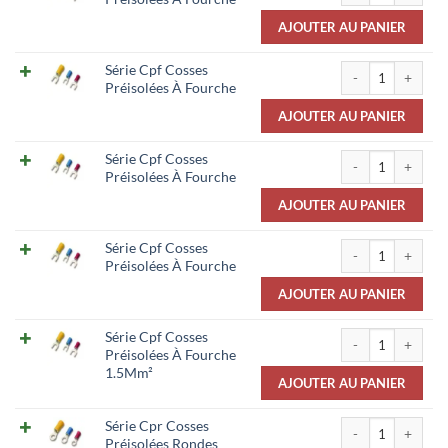
AJOUTER AU PANIER
quantité de Série 
Série Cpf Cosses
Préisolées À Fourche
AJOUTER AU PANIER
quantité de Série 
Série Cpf Cosses
Préisolées À Fourche
AJOUTER AU PANIER
quantité de Série 
Série Cpf Cosses
Préisolées À Fourche
AJOUTER AU PANIER
quantité de Série
Série Cpf Cosses
Préisolées À Fourche
1.5Mm²
AJOUTER AU PANIER
quantité de Série
Série Cpr Cosses
Préisolées Rondes