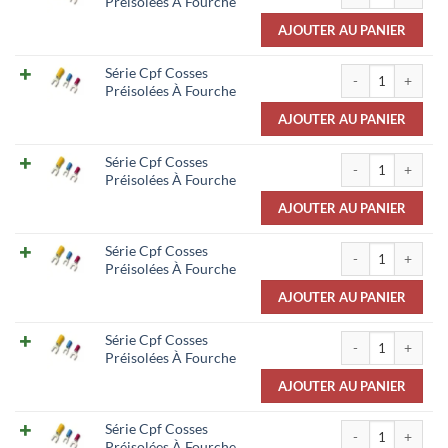
Préisolées À Fourche
AJOUTER AU PANIER
quantité de Série 
Série Cpf Cosses
Préisolées À Fourche
AJOUTER AU PANIER
quantité de Série 
Série Cpf Cosses
Préisolées À Fourche
AJOUTER AU PANIER
quantité de Série 
Série Cpf Cosses
Préisolées À Fourche
AJOUTER AU PANIER
quantité de Série 
Série Cpf Cosses
Préisolées À Fourche
AJOUTER AU PANIER
quantité de Série 
Série Cpf Cosses
Préisolées À Fourche