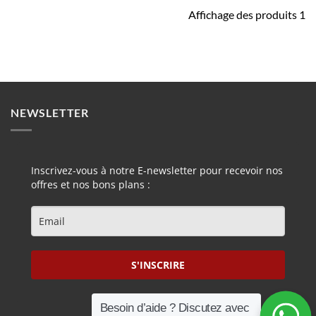
Affichage des produits 1
NEWSLETTER
Inscrivez-vous à notre E-newsletter pour recevoir nos
offres et nos bons plans :
S'INSCRIRE
Besoin d’aide ? Discutez avec