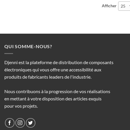
Afficher
25
QUI SOMME-NOUS?
Djenni est la plateforme de distribution de composants
électroniques qui vous offre une accessibilité aux
produits de fabricants leaders de l'industrie.
Nous contribuons à la progression de vos réalisations
en mettant à votre disposition des articles exquis
pour vos projets.