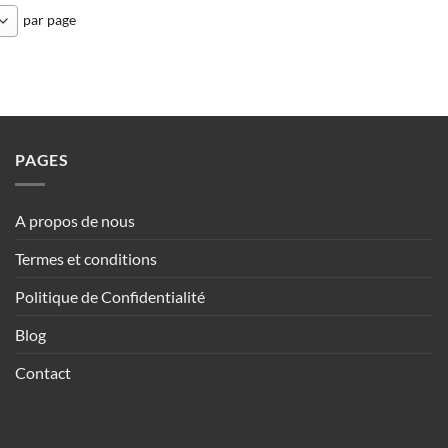
par page
PAGES
A propos de nous
Termes et conditions
Politique de Confidentialité
Blog
Contact