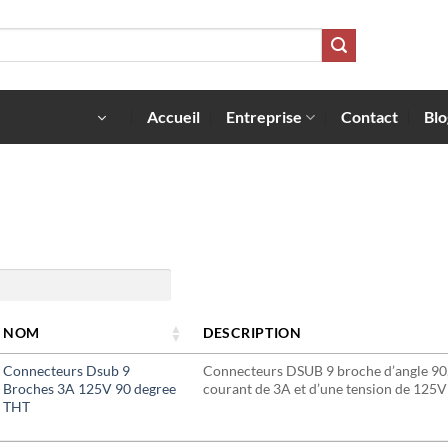
Accueil
Entreprise
Contact
Blo
NOM
DESCRIPTION
Connecteurs Dsub 9
Connecteurs DSUB 9 broche d’angle 90,
Broches 3A 125V 90 degree
courant de 3A et d’une tension de 125V
THT