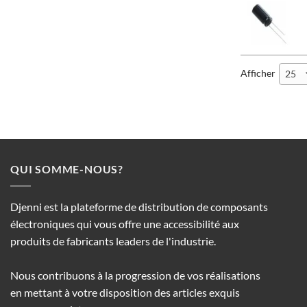
Afficher
25
QUI SOMME-NOUS?
Djenni est la plateforme de distribution de composants
électroniques qui vous offre une accessibilité aux
produits de fabricants leaders de l'industrie.
Nous contribuons à la progression de vos réalisations
en mettant à votre disposition des articles exquis