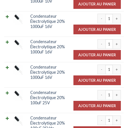
1000uF 10V
AJOUTER AU PANIER
quantité de Con
Condensateur
Électrolytique 20%
1000uF 16V
AJOUTER AU PANIER
quantité de Con
Condensateur
Électrolytique 20%
1000uF 16V
AJOUTER AU PANIER
quantité de Con
Condensateur
Électrolytique 20%
1000uF 16V
AJOUTER AU PANIER
quantité de Con
Condensateur
Électrolytique 20%
100uF 25V
AJOUTER AU PANIER
quantité de Con
Condensateur
Électrolytique 20%