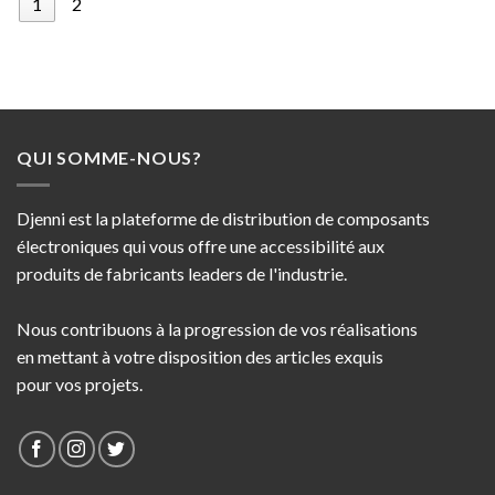
1
2
QUI SOMME-NOUS?
Djenni est la plateforme de distribution de composants
électroniques qui vous offre une accessibilité aux
produits de fabricants leaders de l'industrie.
Nous contribuons à la progression de vos réalisations
en mettant à votre disposition des articles exquis
pour vos projets.