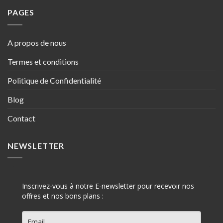
PAGES
A propos de nous
Termes et conditions
Politique de Confidentialité
Blog
Contact
NEWSLETTER
Inscrivez-vous à notre E-newsletter pour recevoir nos
offres et nos bons plans :