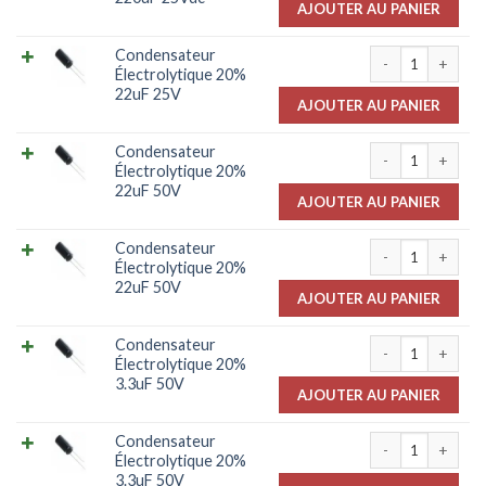
AJOUTER AU PANIER
quantité de Con
Condensateur
Électrolytique 20%
22uF 25V
AJOUTER AU PANIER
quantité de Con
Condensateur
Électrolytique 20%
22uF 50V
AJOUTER AU PANIER
quantité de Con
Condensateur
Électrolytique 20%
22uF 50V
AJOUTER AU PANIER
quantité de Cond
Condensateur
Électrolytique 20%
3.3uF 50V
AJOUTER AU PANIER
quantité de Cond
Condensateur
Électrolytique 20%
3.3uF 50V