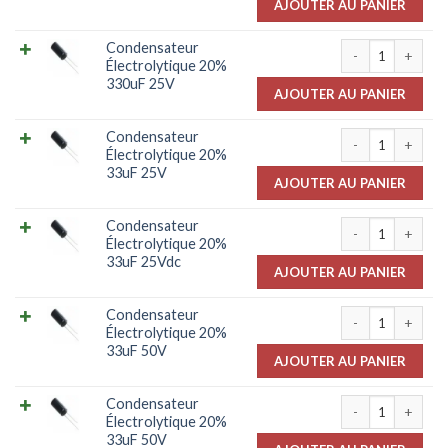
AJOUTER AU PANIER
quantité de Con
Condensateur
Électrolytique 20%
330uF 25V
AJOUTER AU PANIER
quantité de Con
Condensateur
Électrolytique 20%
33uF 25V
AJOUTER AU PANIER
quantité de Con
Condensateur
Électrolytique 20%
33uF 25Vdc
AJOUTER AU PANIER
quantité de Con
Condensateur
Électrolytique 20%
33uF 50V
AJOUTER AU PANIER
quantité de Con
Condensateur
Électrolytique 20%
33uF 50V