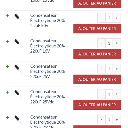
100uF 25Vdc
AJOUTER AU PANIER
quantité de Cond
Condensateur
Électrolytique 20%
2.2uF 50V
AJOUTER AU PANIER
quantité de Con
Condensateur
Électrolytique 20%
220uF 16V
AJOUTER AU PANIER
quantité de Con
Condensateur
Électrolytique 20%
220uF 25V
AJOUTER AU PANIER
quantité de Con
Condensateur
Électrolytique 20%
220uF 25Vdc
AJOUTER AU PANIER
quantité de Con
Condensateur
Électrolytique 20%
220uF 25Vdc