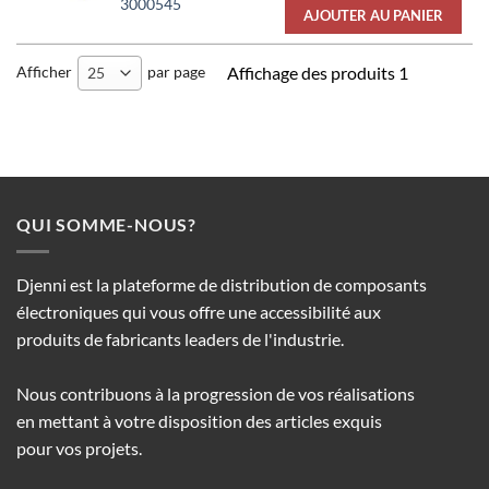
3000545
AJOUTER AU PANIER
Afficher
par page
Affichage des produits 1
25
QUI SOMME-NOUS?
Djenni est la plateforme de distribution de composants
électroniques qui vous offre une accessibilité aux
produits de fabricants leaders de l'industrie.
Nous contribuons à la progression de vos réalisations
en mettant à votre disposition des articles exquis
pour vos projets.