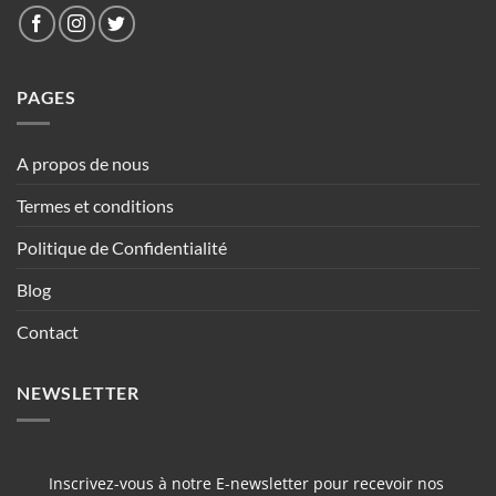
PAGES
A propos de nous
Termes et conditions
Politique de Confidentialité
Blog
Contact
NEWSLETTER
Inscrivez-vous à notre E-newsletter pour recevoir nos