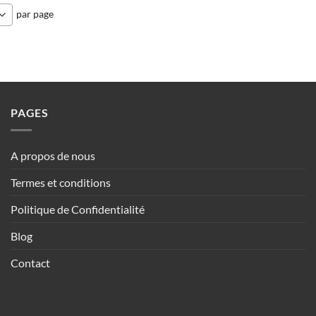
par page
PAGES
A propos de nous
Termes et conditions
Politique de Confidentialité
Blog
Contact