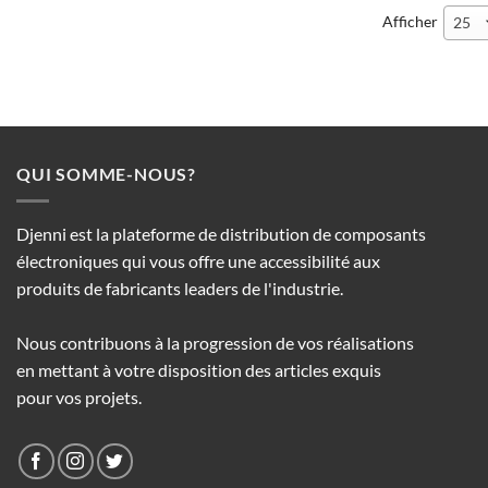
Afficher
25
QUI SOMME-NOUS?
Djenni est la plateforme de distribution de composants
électroniques qui vous offre une accessibilité aux
produits de fabricants leaders de l'industrie.
Nous contribuons à la progression de vos réalisations
en mettant à votre disposition des articles exquis
pour vos projets.