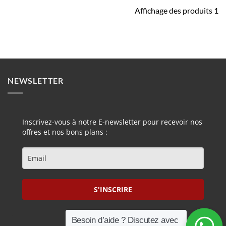
Affichage des produits 1
NEWSLETTER
Inscrivez-vous à notre E-newsletter pour recevoir nos
offres et nos bons plans :
S'INSCRIRE
Besoin d’aide ? Discutez avec