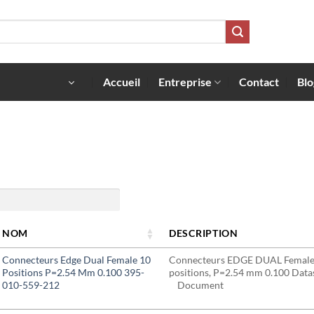
Accueil
Entreprise
Contact
Blo
NOM
DESCRIPTION
Connecteurs Edge Dual Female 10
Connecteurs EDGE DUAL Female
Positions P=2.54 Mm 0.100 395-
positions, P=2.54 mm 0.100 Dat
010-559-212
Document